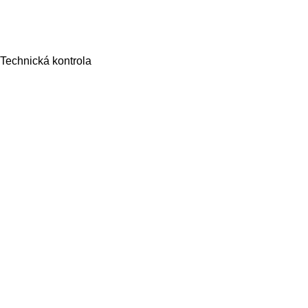
Technická kontrola