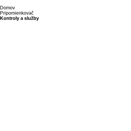
Domov
Pripomienkovač
Kontroly a služby