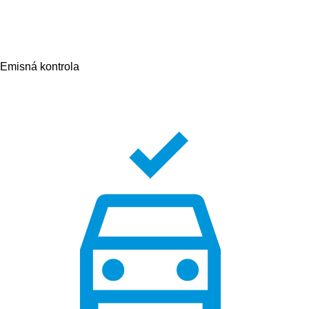
Emisná kontrola