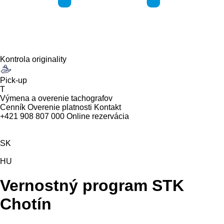
Kontrola originality
Pick-up
T
Výmena a overenie tachografov
Cenník
Overenie platnosti
Kontakt
+421 908 807 000
Online rezervácia
SK
HU
Vernostný program STK
Chotín