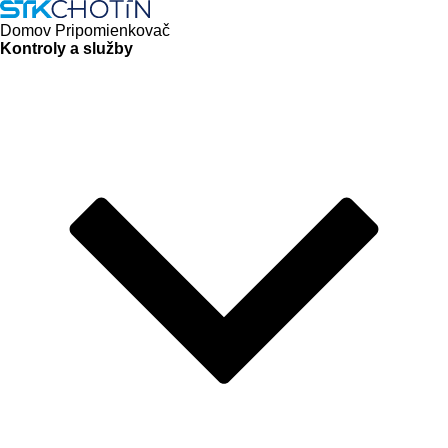
Domov
Pripomienkovač
Kontroly a služby