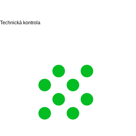
Technická kontrola