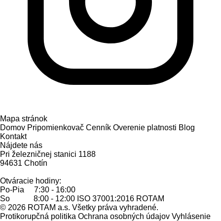
Mapa stránok
Domov
Pripomienkovač
Cenník
Overenie platnosti
Blog
Kontakt
Nájdete nás
Pri železničnej stanici 1188
94631 Chotín
Otváracie hodiny:
Po-Pia 7:30 - 16:00
So 8:00 - 12:00
ISO 37001:2016
ROTAM
© 2026 ROTAM a.s. Všetky práva vyhradené.
Protikorupčná politika
Ochrana osobných údajov
Vyhlásenie