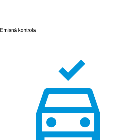
Emisná kontrola