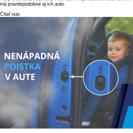
má pravdepodobne aj ich auto.
Čítať viac