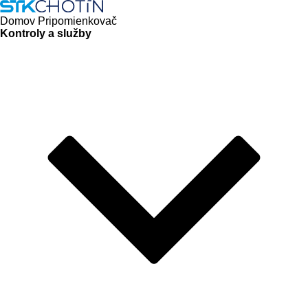
Domov
Pripomienkovač
Kontroly a služby