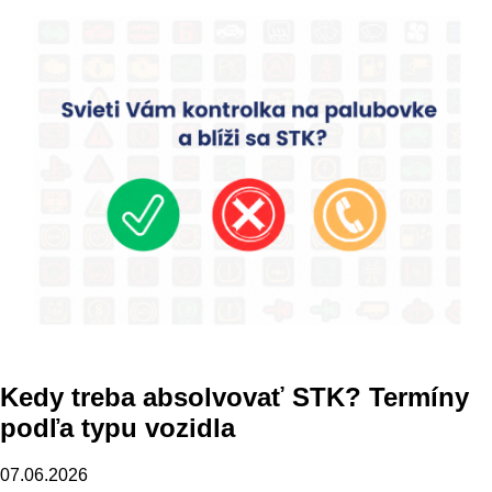
Kedy treba absolvovať STK? Termíny
podľa typu vozidla
07.06.2026