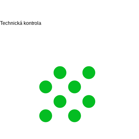
Technická kontrola