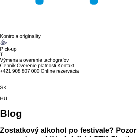
Kontrola originality
Pick-up
T
Výmena a overenie tachografov
Cenník
Overenie platnosti
Kontakt
+421 908 807 000
Online rezervácia
SK
HU
Blog
Zostatkový alkohol po festivale? Pozor