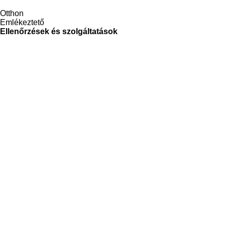
Otthon
Emlékeztető
Ellenőrzések és szolgáltatások