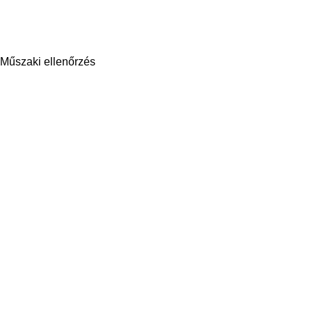
Műszaki ellenőrzés